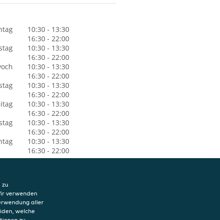
ntag
10:30 - 13:30
16:30 - 22:00
stag
10:30 - 13:30
16:30 - 22:00
woch
10:30 - 13:30
16:30 - 22:00
stag
10:30 - 13:30
16:30 - 22:00
itag
10:30 - 13:30
16:30 - 22:00
stag
10:30 - 13:30
16:30 - 22:00
ntag
10:30 - 13:30
16:30 - 22:00
 zu
Wir verwenden
Verwendung aller
eiden, welche
tionen zu